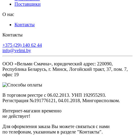
Поставщики
О нас
Контакты
Контакты
+375 (29)
140 62 44
info@velmi.by
ООО «Вельми Смачна», юридический адрес: 220090,
Республика Беларусь, г. Минск, Логойский тракт, 37, пом. 7,
офис 19
В торговом реестре с 06.02.2013. УНП 192955293.
Регистрация №191776121, 04.01.2018, Мингорисполком.
Интернет-магазин временно
не действует!
Для оформления заказа Вы можете связаться с нами
по телефонам, указанным в разделе "Контакты".