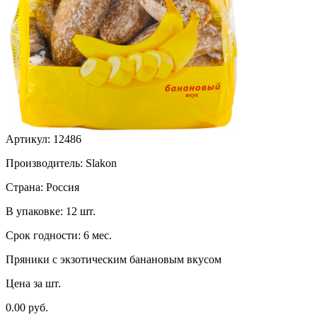
Артикул:
12486
Производитель:
Slakon
Страна:
Россия
В упаковке:
12 шт.
Срок годности:
6 мес.
Пряники с экзотическим банановым вкусом
Цена за шт.
0.00 руб.